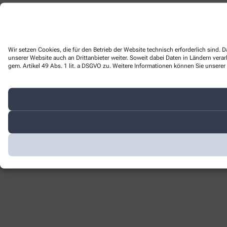
Wir setzen Cookies, die für den Betrieb der Website technisch erforderlich sind
unserer Website auch an Drittanbieter weiter. Soweit dabei Daten in Ländern ver
gem. Artikel 49 Abs. 1 lit. a DSGVO zu. Weitere Informationen können Sie unserer