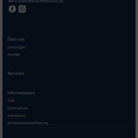
info@alteapothekebremen.de
Über uns
Leistungen
Kontakt
Services
Informationen
AGB
Datenschutz
Impressum
Barrierefreiheitserklärung