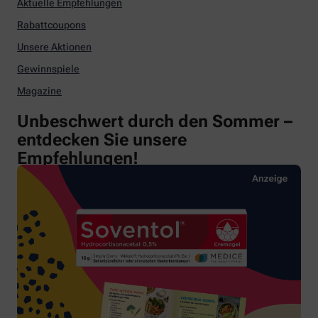
Aktuelle Empfehlungen
Rabattcoupons
Unsere Aktionen
Gewinnspiele
Magazine
Unbeschwert durch den Sommer –
entdecken Sie unsere
Empfehlungen!