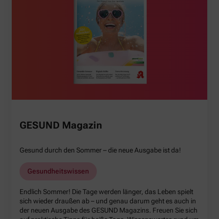
GESUND Magazin
Gesund durch den Sommer – die neue Ausgabe ist da!
Gesundheitswissen
Endlich Sommer! Die Tage werden länger, das Leben spielt
sich wieder draußen ab – und genau darum geht es auch in
der neuen Ausgabe des GESUND Magazins. Freuen Sie sich