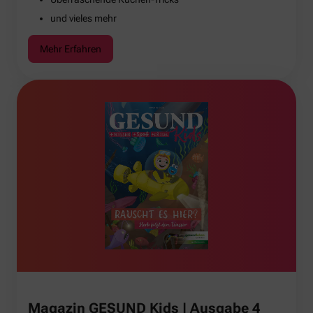
und vieles mehr
Mehr Erfahren
Magazin GESUND Kids | Ausgabe 4