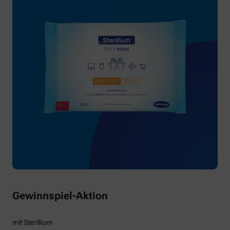
Gewinnspiel-Aktion
mit Sterillium